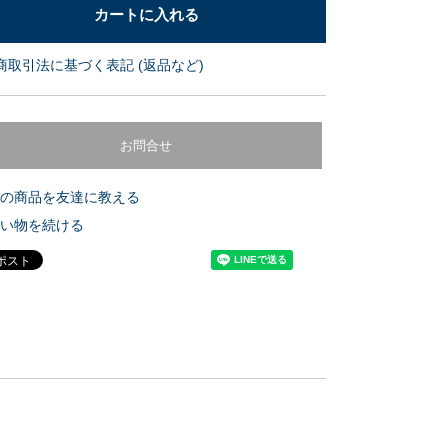
商取引法に基づく表記 (返品など)
お問合せ
の商品を友達に教える
い物を続ける