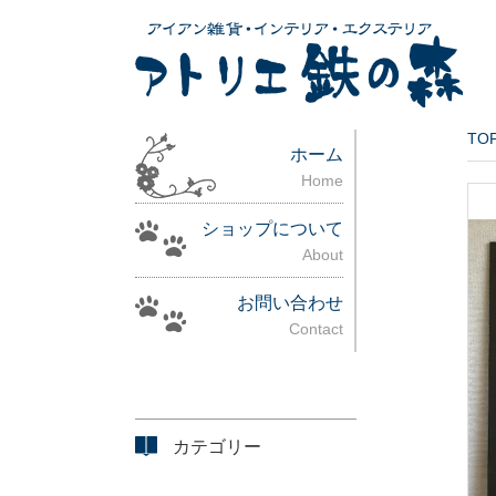
TO
ホーム
Home
ショップについて
About
お問い合わせ
Contact
カテゴリー