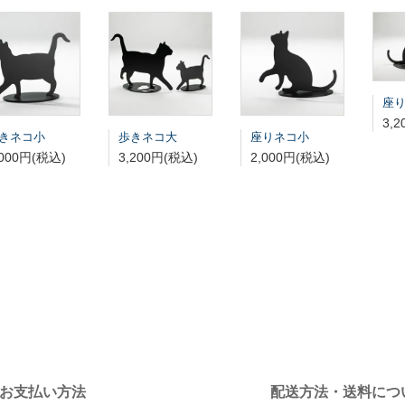
座
3,
きネコ小
歩きネコ大
座りネコ小
,000円(税込)
3,200円(税込)
2,000円(税込)
お支払い方法
配送方法・送料につ